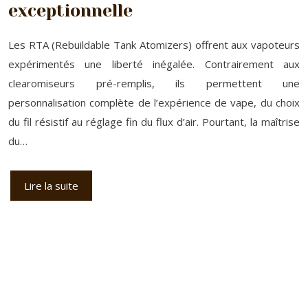
exceptionnelle
Les RTA (Rebuildable Tank Atomizers) offrent aux vapoteurs
expérimentés une liberté inégalée. Contrairement aux
clearomiseurs pré-remplis, ils permettent une
personnalisation complète de l’expérience de vape, du choix
du fil résistif au réglage fin du flux d’air. Pourtant, la maîtrise
du…
Lire la suite