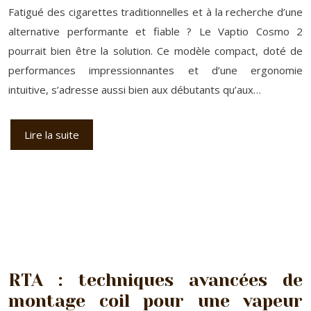
Fatigué des cigarettes traditionnelles et à la recherche d’une
alternative performante et fiable ? Le Vaptio Cosmo 2
pourrait bien être la solution. Ce modèle compact, doté de
performances impressionnantes et d’une ergonomie
intuitive, s’adresse aussi bien aux débutants qu’aux…
Lire la suite
RTA : techniques avancées de
montage coil pour une vapeur