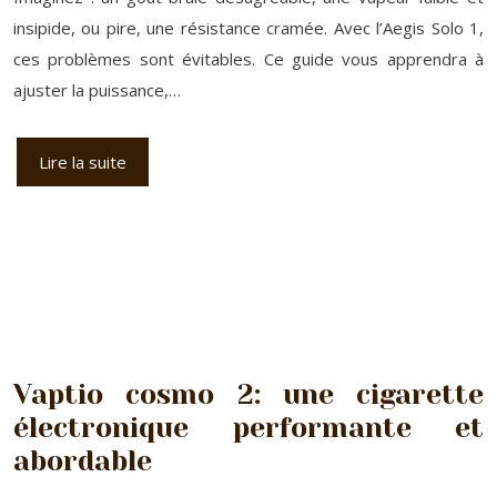
insipide, ou pire, une résistance cramée. Avec l’Aegis Solo 1,
ces problèmes sont évitables. Ce guide vous apprendra à
ajuster la puissance,…
Lire la suite
Vaptio cosmo 2: une cigarette
électronique performante et
abordable