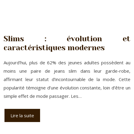
Slims : évolution et
caractéristiques modernes
Aujourd’hui, plus de 62% des jeunes adultes possèdent au
moins une paire de jeans slim dans leur garde-robe,
affirmant leur statut d’incontournable de la mode. Cette
popularité témoigne d’une évolution constante, loin d’être un
simple effet de mode passager. Les…
Lire la suite