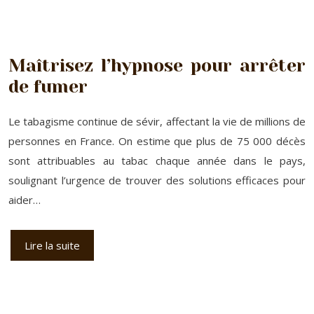
Maîtrisez l’hypnose pour arrêter
de fumer
Le tabagisme continue de sévir, affectant la vie de millions de
personnes en France. On estime que plus de 75 000 décès
sont attribuables au tabac chaque année dans le pays,
soulignant l’urgence de trouver des solutions efficaces pour
aider…
Lire la suite