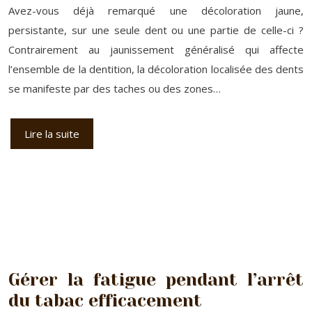
Avez-vous déjà remarqué une décoloration jaune,
persistante, sur une seule dent ou une partie de celle-ci ?
Contrairement au jaunissement généralisé qui affecte
l’ensemble de la dentition, la décoloration localisée des dents
se manifeste par des taches ou des zones…
Lire la suite
Gérer la fatigue pendant l’arrêt
du tabac efficacement