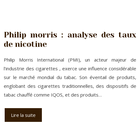
Philip morris : analyse des taux
de nicotine
Philip Morris International (PMI), un acteur majeur de
l’industrie des cigarettes , exerce une influence considérable
sur le marché mondial du tabac. Son éventail de produits,
englobant des cigarettes traditionnelles, des dispositifs de
tabac chauffé comme IQOS, et des produits…
Lire la suite