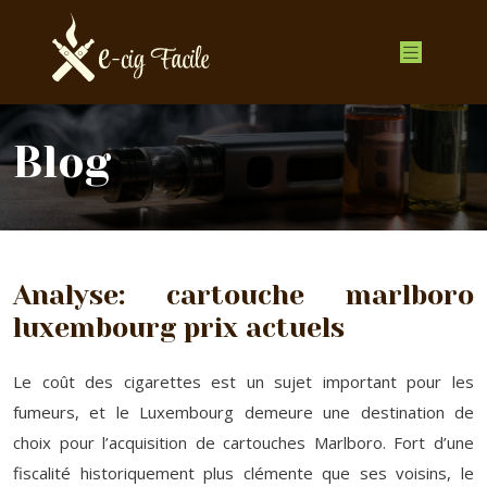
Blog
Analyse: cartouche marlboro
luxembourg prix actuels
Le coût des cigarettes est un sujet important pour les
fumeurs, et le Luxembourg demeure une destination de
choix pour l’acquisition de cartouches Marlboro. Fort d’une
fiscalité historiquement plus clémente que ses voisins, le