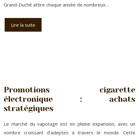
Grand-Duché attire chaque année de nombreux…
Lire la suite
Promotions cigarette
électronique : achats
stratégiques
Le marché du vapotage est en pleine expansion, avec un
nombre croissant d’adeptes à travers le monde. Cette