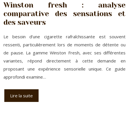
Winston fresh : analyse
comparative des sensations et
des saveurs
Le besoin d’une cigarette rafraîchissante est souvent
ressenti, particulièrement lors de moments de détente ou
de pause. La gamme Winston Fresh, avec ses différentes
variantes, répond directement à cette demande en
proposant une expérience sensorielle unique. Ce guide
approfondi examine…
Lire la suite