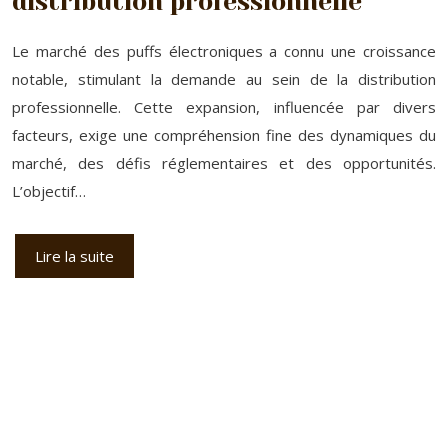
distribution professionnelle
Le marché des puffs électroniques a connu une croissance
notable, stimulant la demande au sein de la distribution
professionnelle. Cette expansion, influencée par divers
facteurs, exige une compréhension fine des dynamiques du
marché, des défis réglementaires et des opportunités.
L’objectif…
Lire la suite