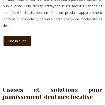
public jeune. Leur design attrayant, leurs saveurs variées et
leur facilité d’utilisation en font un produit apparemment
inoffensif. Cependant, derrière cette image de modernité et
de…
Lire la suite
Causes et solutions pour
jaunissement dentaire localisé