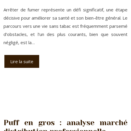
Arrêter de fumer représente un défi significatif, une étape
décisive pour améliorer sa santé et son bien-être général. Le
parcours vers une vie sans tabac est fréquemment parsemé
d’obstacles, et l’un des plus courants, bien que souvent
négligé, est la…
Lire la suite
Puff en gros : analyse marché