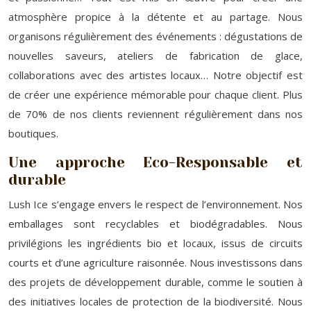
atmosphère propice à la détente et au partage. Nous
organisons régulièrement des événements : dégustations de
nouvelles saveurs, ateliers de fabrication de glace,
collaborations avec des artistes locaux… Notre objectif est
de créer une expérience mémorable pour chaque client. Plus
de 70% de nos clients reviennent régulièrement dans nos
boutiques.
Une approche Eco-Responsable et
durable
Lush Ice s’engage envers le respect de l’environnement. Nos
emballages sont recyclables et biodégradables. Nous
privilégions les ingrédients bio et locaux, issus de circuits
courts et d’une agriculture raisonnée. Nous investissons dans
des projets de développement durable, comme le soutien à
des initiatives locales de protection de la biodiversité. Nous