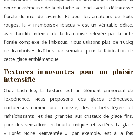
douceur crémeuse de la pistache se fond avec la délicatesse
florale du miel de lavande. Et pour les amateurs de fruits
rouges, la « Framboise-Hibiscus » est un véritable délice,
avec l’acidité intense de la framboise relevée par la note
florale complexe de l’hibiscus. Nous utilisons plus de 100kg
de framboises fraîches par semaine pour la fabrication de
cette glace emblématique.
Textures innovantes pour un plaisir
intensifié
Chez Lush Ice, la texture est un élément primordial de
l’expérience. Nous proposons des glaces crémeuses,
onctueuses comme une mousse, des sorbets légers et
rafraîchissants, et des granités aux cristaux de glace fins,
pour des sensations en bouche uniques et variées. La glace
« Forêt Noire Réinventée », par exemple, est à la fois