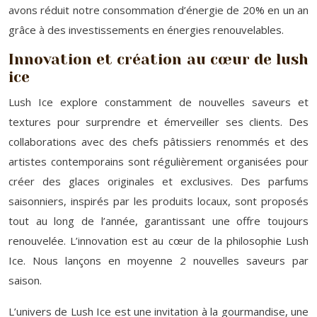
avons réduit notre consommation d’énergie de 20% en un an
grâce à des investissements en énergies renouvelables.
Innovation et création au cœur de lush
ice
Lush Ice explore constamment de nouvelles saveurs et
textures pour surprendre et émerveiller ses clients. Des
collaborations avec des chefs pâtissiers renommés et des
artistes contemporains sont régulièrement organisées pour
créer des glaces originales et exclusives. Des parfums
saisonniers, inspirés par les produits locaux, sont proposés
tout au long de l’année, garantissant une offre toujours
renouvelée. L’innovation est au cœur de la philosophie Lush
Ice. Nous lançons en moyenne 2 nouvelles saveurs par
saison.
L’univers de Lush Ice est une invitation à la gourmandise, une