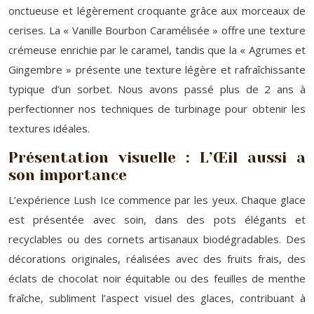
onctueuse et légèrement croquante grâce aux morceaux de
cerises. La « Vanille Bourbon Caramélisée » offre une texture
crémeuse enrichie par le caramel, tandis que la « Agrumes et
Gingembre » présente une texture légère et rafraîchissante
typique d’un sorbet. Nous avons passé plus de 2 ans à
perfectionner nos techniques de turbinage pour obtenir les
textures idéales.
Présentation visuelle : L’Œil aussi a
son importance
L’expérience Lush Ice commence par les yeux. Chaque glace
est présentée avec soin, dans des pots élégants et
recyclables ou des cornets artisanaux biodégradables. Des
décorations originales, réalisées avec des fruits frais, des
éclats de chocolat noir équitable ou des feuilles de menthe
fraîche, subliment l’aspect visuel des glaces, contribuant à