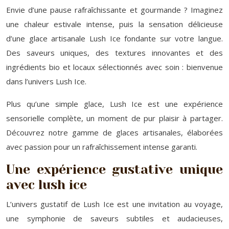
Envie d’une pause rafraîchissante et gourmande ? Imaginez
une chaleur estivale intense, puis la sensation délicieuse
d’une glace artisanale Lush Ice fondante sur votre langue.
Des saveurs uniques, des textures innovantes et des
ingrédients bio et locaux sélectionnés avec soin : bienvenue
dans l’univers Lush Ice.
Plus qu’une simple glace, Lush Ice est une expérience
sensorielle complète, un moment de pur plaisir à partager.
Découvrez notre gamme de glaces artisanales, élaborées
avec passion pour un rafraîchissement intense garanti.
Une expérience gustative unique
avec lush ice
L’univers gustatif de Lush Ice est une invitation au voyage,
une symphonie de saveurs subtiles et audacieuses,