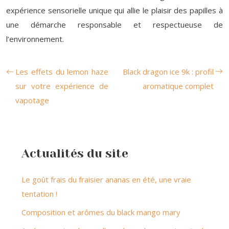
expérience sensorielle unique qui allie le plaisir des papilles à
une démarche responsable et respectueuse de
l’environnement.
Les effets du lemon haze
Black dragon ice 9k : profil
sur votre expérience de
aromatique complet
vapotage
Actualités du site
Le goût frais du fraisier ananas en été, une vraie
tentation !
Composition et arômes du black mango mary