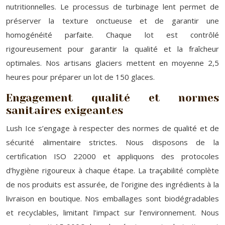
nutritionnelles. Le processus de turbinage lent permet de
préserver la texture onctueuse et de garantir une
homogénéité parfaite. Chaque lot est contrôlé
rigoureusement pour garantir la qualité et la fraîcheur
optimales. Nos artisans glaciers mettent en moyenne 2,5
heures pour préparer un lot de 150 glaces.
Engagement qualité et normes
sanitaires exigeantes
Lush Ice s’engage à respecter des normes de qualité et de
sécurité alimentaire strictes. Nous disposons de la
certification ISO 22000 et appliquons des protocoles
d’hygiène rigoureux à chaque étape. La traçabilité complète
de nos produits est assurée, de l’origine des ingrédients à la
livraison en boutique. Nos emballages sont biodégradables
et recyclables, limitant l’impact sur l’environnement. Nous