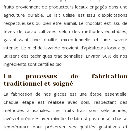
fruits proviennent de producteurs locaux engagés dans une
agriculture durable. Le lait utilisé est issu d’exploitations
respectueuses du bien-être animal. Le chocolat est issu de
fèves de cacao cultivées selon des méthodes équitables,
garantissant une qualité exceptionnelle et une saveur
intense. Le miel de lavande provient d’apiculteurs locaux qui
utilisent des techniques traditionnelles. Environ 80% de nos
ingrédients sont certifiés bio.
Un processus de fabrication
traditionnel et soigné
La fabrication de nos glaces est une étape essentielle.
Chaque étape est réalisée avec soin, respectant des
méthodes artisanales. Les fruits frais sont sélectionnés,
lavés et préparés avec minutie. Le lait est pasteurisé à basse
température pour préserver ses qualités gustatives et