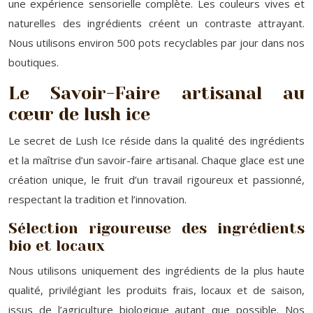
une expérience sensorielle complète. Les couleurs vives et
naturelles des ingrédients créent un contraste attrayant.
Nous utilisons environ 500 pots recyclables par jour dans nos
boutiques.
Le Savoir-Faire artisanal au
cœur de lush ice
Le secret de Lush Ice réside dans la qualité des ingrédients
et la maîtrise d’un savoir-faire artisanal. Chaque glace est une
création unique, le fruit d’un travail rigoureux et passionné,
respectant la tradition et l’innovation.
Sélection rigoureuse des ingrédients
bio et locaux
Nous utilisons uniquement des ingrédients de la plus haute
qualité, privilégiant les produits frais, locaux et de saison,
issus de l’agriculture biologique autant que possible. Nos