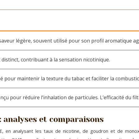
aveur légère, souvent utilisé pour son profil aromatique ag
distinct, contribuant à la sensation nicotinique.
 pour maintenir la texture du tabac et faciliter la combusti
çu pour réduire l’inhalation de particules. L’efficacité du filt
: analyses et comparaisons
 en analysant les taux de nicotine, de goudron et de monoxy