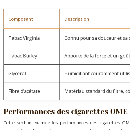
Composant
Description
Tabac Virginia
Connu pour sa douceur et sa s
Tabac Burley
Apporte de la force et un goût 
Glycérol
Humidifiant couramment utilisé
Fibre d’acétate
Matériau standard du filtre, con
Performances des cigarettes OME 
Cette section examine les performances des cigarettes OME,