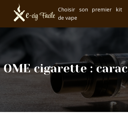
Choisir son premier kit
de vape
OME cigarette : cara