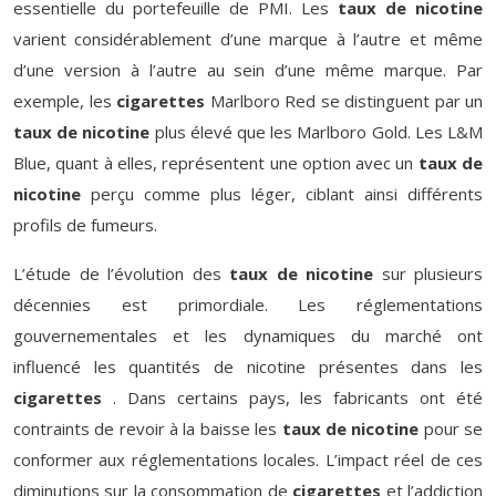
essentielle du portefeuille de PMI. Les
taux de nicotine
varient considérablement d’une marque à l’autre et même
d’une version à l’autre au sein d’une même marque. Par
exemple, les
cigarettes
Marlboro Red se distinguent par un
taux de nicotine
plus élevé que les Marlboro Gold. Les L&M
Blue, quant à elles, représentent une option avec un
taux de
nicotine
perçu comme plus léger, ciblant ainsi différents
profils de fumeurs.
L’étude de l’évolution des
taux de nicotine
sur plusieurs
décennies est primordiale. Les réglementations
gouvernementales et les dynamiques du marché ont
influencé les quantités de nicotine présentes dans les
cigarettes
. Dans certains pays, les fabricants ont été
contraints de revoir à la baisse les
taux de nicotine
pour se
conformer aux réglementations locales. L’impact réel de ces
diminutions sur la consommation de
cigarettes
et l’addiction