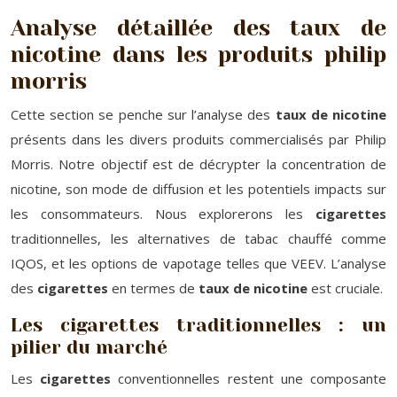
Analyse détaillée des taux de
nicotine dans les produits philip
morris
Cette section se penche sur l’analyse des
taux de nicotine
présents dans les divers produits commercialisés par Philip
Morris. Notre objectif est de décrypter la concentration de
nicotine, son mode de diffusion et les potentiels impacts sur
les consommateurs. Nous explorerons les
cigarettes
traditionnelles, les alternatives de tabac chauffé comme
IQOS, et les options de vapotage telles que VEEV. L’analyse
des
cigarettes
en termes de
taux de nicotine
est cruciale.
Les cigarettes traditionnelles : un
pilier du marché
Les
cigarettes
conventionnelles restent une composante