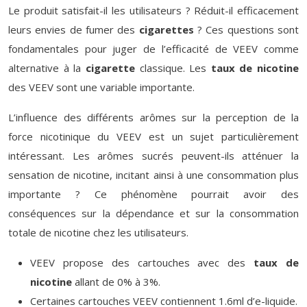
Le produit satisfait-il les utilisateurs ? Réduit-il efficacement
leurs envies de fumer des
cigarettes
? Ces questions sont
fondamentales pour juger de l’efficacité de VEEV comme
alternative à la
cigarette
classique. Les
taux de nicotine
des VEEV sont une variable importante.
L’influence des différents arômes sur la perception de la
force nicotinique du VEEV est un sujet particulièrement
intéressant. Les arômes sucrés peuvent-ils atténuer la
sensation de nicotine, incitant ainsi à une consommation plus
importante ? Ce phénomène pourrait avoir des
conséquences sur la dépendance et sur la consommation
totale de nicotine chez les utilisateurs.
VEEV propose des cartouches avec des
taux de
nicotine
allant de 0% à 3%.
Certaines cartouches VEEV contiennent 1.6ml d’e-liquide.