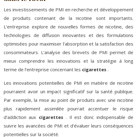
Les investissements de PMI en recherche et développement
de produits contenant de la nicotine sont importants.
L’entreprise explore de nouvelles formes de nicotine, des
technologies de diffusion innovantes et des formulations
optimisées pour maximiser l’absorption et la satisfaction des
consommateurs. L’analyse des brevets de PMI permet de
mieux comprendre les innovations et la stratégie à long
terme de l’entreprise concernant les
cigarettes
.
Les innovations potentielles de PMI en matière de nicotine
pourraient avoir un impact significatif sur la santé publique.
Par exemple, la mise au point de produits avec une nicotine
plus rapidement assimilée pourrait accentuer le risque
d’addiction aux
cigarettes
. Il est donc indispensable de
suivre les avancées de PMI et d’évaluer leurs conséquences
potentielles sur la société.