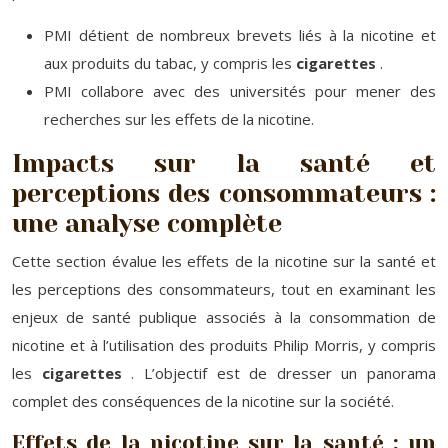
PMI détient de nombreux brevets liés à la nicotine et
aux produits du tabac, y compris les
cigarettes
.
PMI collabore avec des universités pour mener des
recherches sur les effets de la nicotine.
Impacts sur la santé et
perceptions des consommateurs :
une analyse complète
Cette section évalue les effets de la nicotine sur la santé et
les perceptions des consommateurs, tout en examinant les
enjeux de santé publique associés à la consommation de
nicotine et à l’utilisation des produits Philip Morris, y compris
les
cigarettes
. L’objectif est de dresser un panorama
complet des conséquences de la nicotine sur la société.
Effets de la nicotine sur la santé : un