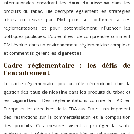
internationales encadrant les
taux de nicotine
dans les
produits du tabac. Elle décrypte également les stratégies
mises en œuvre par PMI pour se conformer à ces
réglementations et pour potentiellement influencer les
politiques publiques. L’objectif est de comprendre comment
PMI évolue dans un environnement réglementaire complexe
et comment ils gèrent les
cigarettes
.
Cadre réglementaire : les défis de
l’encadrement
Le cadre réglementaire joue un rôle déterminant dans la
gestion des
taux de nicotine
dans les produits du tabac et
les
cigarettes
. Des réglementations comme la TPD en
Europe et les directives de la FDA aux États-Unis imposent
des restrictions sur la commercialisation et la composition
des produits. Ces mesures visent à protéger la santé
publique et à réduire les dangers liés au tabagisme et à