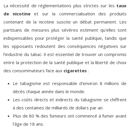
La nécessité de réglementations plus strictes sur les
taux
de nicotine
et sur la commercialisation des produits
contenant de la nicotine suscite un débat permanent. Les
partisans de mesures plus sévères estiment qu’elles sont
indispensables pour protéger la santé publique, tandis que
les opposants redoutent des conséquences négatives sur
l’industrie du tabac. Il est essentiel de trouver un compromis
entre la protection de la santé publique et la liberté de choix
des consommateurs face aux
cigarettes
.
Le tabagisme est responsable d’environ 8 millions de
décès chaque année dans le monde.
Les coûts directs et indirects du tabagisme se chiffrent
à des centaines de milliards de dollars par an.
Plus de 80 % des fumeurs ont commencé à fumer avant
l’âge de 18 ans.