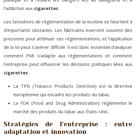
l’addiction aux
cigarettes
.
Les tentatives de réglementation de la nicotine se heurtent à
d’importants obstacles. Les fabricants exercent souvent des
pressions pour atténuer ces réglementations, et l’application
de la loi peut s’avérer difficile. Il est donc essentiel d’analyser
comment PMI s’adapte aux réglementations et comment
l’entreprise peut influencer les décisions politiques liées aux
cigarettes
.
La TPD (Tobacco Products Directive) est la directive
européenne qui encadre les produits du tabac.
La FDA (Food and Drug Administration) réglemente le
marché des produits du tabac aux États-Unis.
Stratégies de l’entreprise : entre
adaptation et innovation