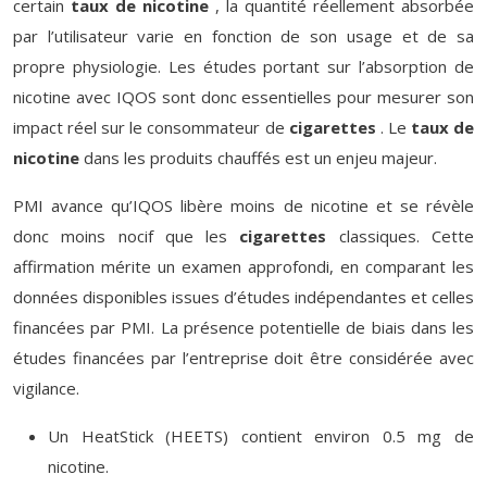
certain
taux de nicotine
, la quantité réellement absorbée
par l’utilisateur varie en fonction de son usage et de sa
propre physiologie. Les études portant sur l’absorption de
nicotine avec IQOS sont donc essentielles pour mesurer son
impact réel sur le consommateur de
cigarettes
. Le
taux de
nicotine
dans les produits chauffés est un enjeu majeur.
PMI avance qu’IQOS libère moins de nicotine et se révèle
donc moins nocif que les
cigarettes
classiques. Cette
affirmation mérite un examen approfondi, en comparant les
données disponibles issues d’études indépendantes et celles
financées par PMI. La présence potentielle de biais dans les
études financées par l’entreprise doit être considérée avec
vigilance.
Un HeatStick (HEETS) contient environ 0.5 mg de
nicotine.