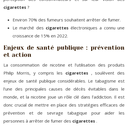
cigarettes
?
Environ 70% des fumeurs souhaitent arrêter de fumer.
Le marché des
cigarettes
électroniques a connu une
croissance de 15% en 2022.
Enjeux de santé publique : prévention
et action
La consommation de nicotine et l’utilisation des produits
Philip Morris, y compris les
cigarettes
, soulèvent des
enjeux de santé publique considérables. Le tabagisme est
l’une des principales causes de décès évitables dans le
monde, et la nicotine joue un rôle clé dans l’addiction. Il est
donc crucial de mettre en place des stratégies efficaces de
prévention et de sevrage tabagique pour aider les
personnes à arrêter de fumer des
cigarettes
.