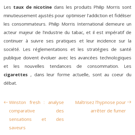
Les
taux de nicotine
dans les produits Philip Morris sont
minutieusement ajustés pour optimiser l’addiction et fidéliser
les consommateurs. Philip Morris International demeure un
acteur majeur de l’industrie du tabac, et il est impératif de
continuer à suivre ses pratiques et leur incidence sur la
société. Les réglementations et les stratégies de santé
publique doivent évoluer avec les avancées technologiques
et les nouvelles tendances de consommation. Les
cigarettes
, dans leur forme actuelle, sont au coeur du
débat.
Winston fresh : analyse
Maîtrisez l’hypnose pour
comparative des
arrêter de fumer
sensations et des
saveurs