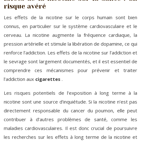
risque avéré
Les effets de la nicotine sur le corps humain sont bien
connus, en particulier sur le système cardiovasculaire et le
cerveau. La nicotine augmente la fréquence cardiaque, la
pression artérielle et stimule la libération de dopamine, ce qui
renforce l’addiction. Les effets de la nicotine sur l’addiction et
le sevrage sont largement documentés, et il est essentiel de
comprendre ces mécanismes pour prévenir et traiter
l’addiction aux
cigarettes
.
Les risques potentiels de l’exposition à long terme à la
nicotine sont une source d’inquiétude. Si la nicotine n’est pas
directement responsable du cancer du poumon, elle peut
contribuer à d’autres problèmes de santé, comme les
maladies cardiovasculaires. Il est donc crucial de poursuivre
les recherches sur les effets à long terme de la nicotine et