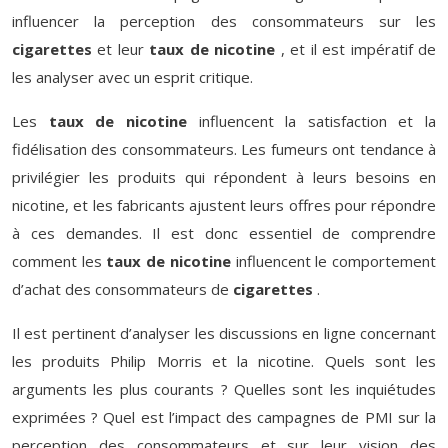
influencer la perception des consommateurs sur les
cigarettes
et leur
taux de nicotine
, et il est impératif de
les analyser avec un esprit critique.
Les
taux de nicotine
influencent la satisfaction et la
fidélisation des consommateurs. Les fumeurs ont tendance à
privilégier les produits qui répondent à leurs besoins en
nicotine, et les fabricants ajustent leurs offres pour répondre
à ces demandes. Il est donc essentiel de comprendre
comment les
taux de nicotine
influencent le comportement
d’achat des consommateurs de
cigarettes
.
Il est pertinent d’analyser les discussions en ligne concernant
les produits Philip Morris et la nicotine. Quels sont les
arguments les plus courants ? Quelles sont les inquiétudes
exprimées ? Quel est l’impact des campagnes de PMI sur la
perception des consommateurs et sur leur vision des