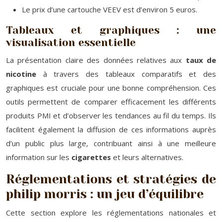
Le prix d’une cartouche VEEV est d’environ 5 euros.
Tableaux et graphiques : une
visualisation essentielle
La présentation claire des données relatives aux
taux de
nicotine
à travers des tableaux comparatifs et des
graphiques est cruciale pour une bonne compréhension. Ces
outils permettent de comparer efficacement les différents
produits PMI et d’observer les tendances au fil du temps. Ils
facilitent également la diffusion de ces informations auprès
d’un public plus large, contribuant ainsi à une meilleure
information sur les
cigarettes
et leurs alternatives.
Réglementations et stratégies de
philip morris : un jeu d’équilibre
Cette section explore les réglementations nationales et