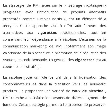
La stratégie de PMI axée sur le « sevrage nicotinique »
progressif, avec l’introduction de produits alternatifs
présentés comme « moins nocifs », est un élément clé à
analyser. Cette approche vise à offrir aux fumeurs des
alternatives aux
cigarettes
traditionnelles, tout en
conservant leur dépendance à la nicotine. L’examen de la
communication marketing de PMI, notamment son image
valorisante de la nicotine et la promotion de la réduction des
risques, est indispensable. La gestion des
cigarettes
est au
coeur de leur stratégie.
La nicotine joue un rôle central dans la fidélisation des
consommateurs et dans la transition vers les nouveaux
produits. En proposant une variété de
taux de nicotine
,
PMI cherche à satisfaire les besoins de divers segments de
fumeurs. Cette stratégie permet à l’entreprise de préserver