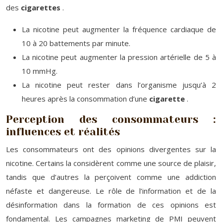
des
cigarettes
.
La nicotine peut augmenter la fréquence cardiaque de
10 à 20 battements par minute.
La nicotine peut augmenter la pression artérielle de 5 à
10 mmHg.
La nicotine peut rester dans l’organisme jusqu’à 2
heures après la consommation d’une
cigarette
.
Perception des consommateurs :
influences et réalités
Les consommateurs ont des opinions divergentes sur la
nicotine. Certains la considèrent comme une source de plaisir,
tandis que d’autres la perçoivent comme une addiction
néfaste et dangereuse. Le rôle de l’information et de la
désinformation dans la formation de ces opinions est
fondamental. Les campagnes marketing de PMI peuvent