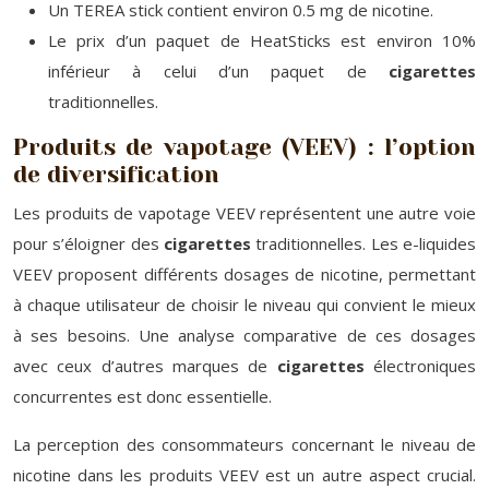
Un TEREA stick contient environ 0.5 mg de nicotine.
Le prix d’un paquet de HeatSticks est environ 10%
inférieur à celui d’un paquet de
cigarettes
traditionnelles.
Produits de vapotage (VEEV) : l’option
de diversification
Les produits de vapotage VEEV représentent une autre voie
pour s’éloigner des
cigarettes
traditionnelles. Les e-liquides
VEEV proposent différents dosages de nicotine, permettant
à chaque utilisateur de choisir le niveau qui convient le mieux
à ses besoins. Une analyse comparative de ces dosages
avec ceux d’autres marques de
cigarettes
électroniques
concurrentes est donc essentielle.
La perception des consommateurs concernant le niveau de
nicotine dans les produits VEEV est un autre aspect crucial.