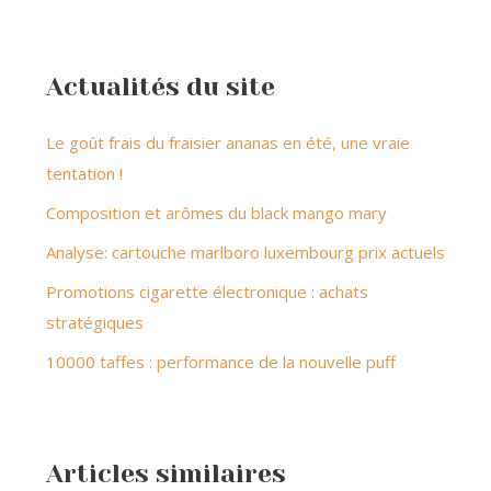
Actualités du site
Le goût frais du fraisier ananas en été, une vraie
tentation !
Composition et arômes du black mango mary
Analyse: cartouche marlboro luxembourg prix actuels
Promotions cigarette électronique : achats
stratégiques
10000 taffes : performance de la nouvelle puff
Articles similaires