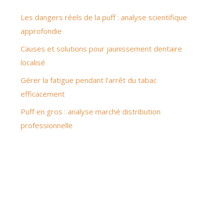
Les dangers réels de la puff : analyse scientifique
approfondie
Causes et solutions pour jaunissement dentaire
localisé
Gérer la fatigue pendant l’arrêt du tabac
efficacement
Puff en gros : analyse marché distribution
professionnelle