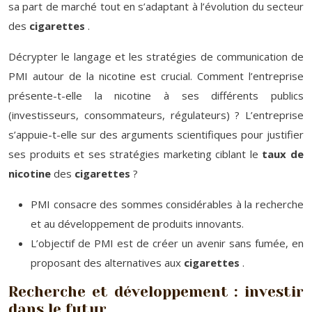
sa part de marché tout en s’adaptant à l’évolution du secteur
des
cigarettes
.
Décrypter le langage et les stratégies de communication de
PMI autour de la nicotine est crucial. Comment l’entreprise
présente-t-elle la nicotine à ses différents publics
(investisseurs, consommateurs, régulateurs) ? L’entreprise
s’appuie-t-elle sur des arguments scientifiques pour justifier
ses produits et ses stratégies marketing ciblant le
taux de
nicotine
des
cigarettes
?
PMI consacre des sommes considérables à la recherche
et au développement de produits innovants.
L’objectif de PMI est de créer un avenir sans fumée, en
proposant des alternatives aux
cigarettes
.
Recherche et développement : investir
dans le futur