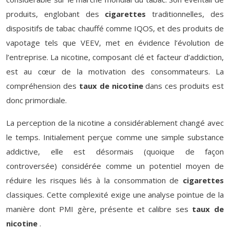
produits, englobant des
cigarettes
traditionnelles, des
dispositifs de tabac chauffé comme IQOS, et des produits de
vapotage tels que VEEV, met en évidence l’évolution de
l’entreprise. La nicotine, composant clé et facteur d’addiction,
est au cœur de la motivation des consommateurs. La
compréhension des
taux de nicotine
dans ces produits est
donc primordiale.
La perception de la nicotine a considérablement changé avec
le temps. Initialement perçue comme une simple substance
addictive, elle est désormais (quoique de façon
controversée) considérée comme un potentiel moyen de
réduire les risques liés à la consommation de
cigarettes
classiques. Cette complexité exige une analyse pointue de la
manière dont PMI gère, présente et calibre ses
taux de
nicotine
.