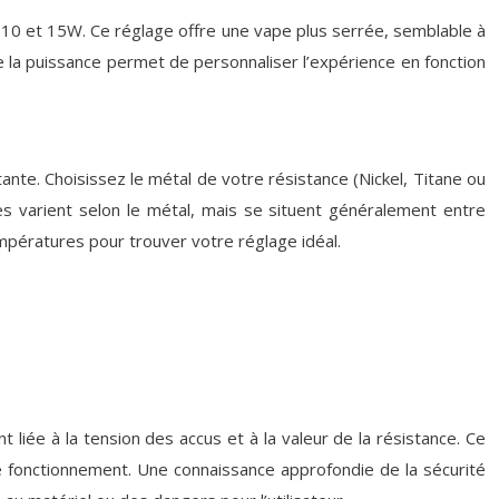
 10 et 15W. Ce réglage offre une vape plus serrée, semblable à
 de la puissance permet de personnaliser l’expérience en fonction
e. Choisissez le métal de votre résistance (Nickel, Titane ou
 varient selon le métal, mais se situent généralement entre
mpératures pour trouver votre réglage idéal.
liée à la tension des accus et à la valeur de la résistance. Ce
fonctionnement. Une connaissance approfondie de la sécurité