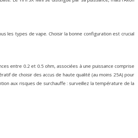
 les types de vape. Choisir la bonne configuration est crucial
nces entre 0.2 et 0.5 ohm, associées à une puissance comprise
ératif de choisir des accus de haute qualité (au moins 25A) pour
tion aux risques de surchauffe : surveillez la température de la