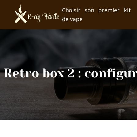
Choisir son premier kit
de vape
Retro box 2 : config