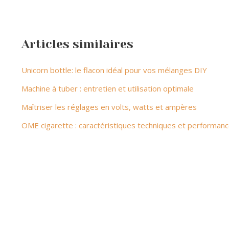
Articles similaires
Unicorn bottle: le flacon idéal pour vos mélanges DIY
Machine à tuber : entretien et utilisation optimale
Maîtriser les réglages en volts, watts et ampères
OME cigarette : caractéristiques techniques et performan